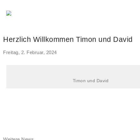
Herzlich Willkommen Timon und David
Freitag, 2. Februar, 2024
Timon und David
Weitere News