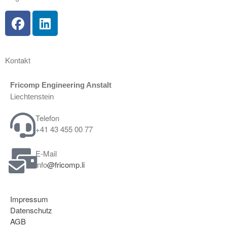
Kontakt
Fricomp Engineering Anstalt
Liechtenstein
Telefon
+41 43 455 00 77
E-Mail
info
@fricomp.li
Impressum
Datenschutz
AGB