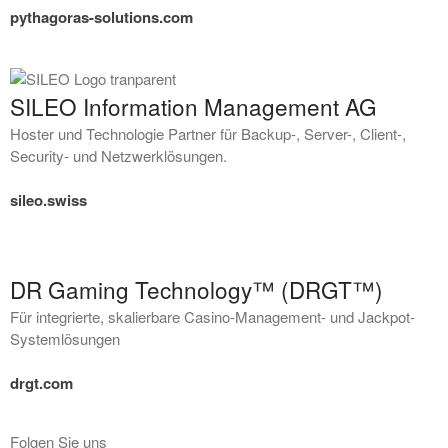
pythagoras-solutions.com
SILEO Information Management AG
Hoster und Technologie Partner für Backup-, Server-, Client-,
Security- und Netzwerklösungen.
sileo.swiss
DR Gaming Technology™ (DRGT™)
Für integrierte, skalierbare Casino-Management- und Jackpot-
Systemlösungen
drgt.com
Folgen Sie uns