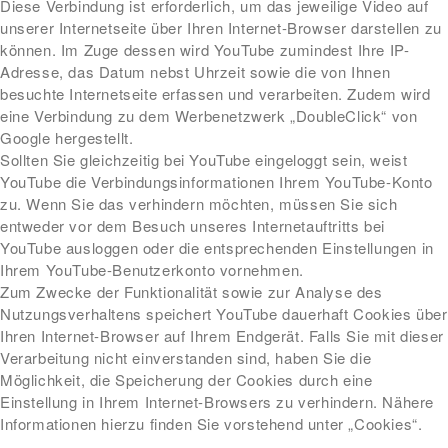
Diese Verbindung ist erforderlich, um das jeweilige Video auf
unserer Internetseite über Ihren Internet-Browser darstellen zu
können. Im Zuge dessen wird YouTube zumindest Ihre IP-
Adresse, das Datum nebst Uhrzeit sowie die von Ihnen
besuchte Internetseite erfassen und verarbeiten. Zudem wird
eine Verbindung zu dem Werbenetzwerk „DoubleClick“ von
Google hergestellt.
Sollten Sie gleichzeitig bei YouTube eingeloggt sein, weist
YouTube die Verbindungsinformationen Ihrem YouTube-Konto
zu. Wenn Sie das verhindern möchten, müssen Sie sich
entweder vor dem Besuch unseres Internetauftritts bei
YouTube ausloggen oder die entsprechenden Einstellungen in
Ihrem YouTube-Benutzerkonto vornehmen.
Zum Zwecke der Funktionalität sowie zur Analyse des
Nutzungsverhaltens speichert YouTube dauerhaft Cookies über
Ihren Internet-Browser auf Ihrem Endgerät. Falls Sie mit dieser
Verarbeitung nicht einverstanden sind, haben Sie die
Möglichkeit, die Speicherung der Cookies durch eine
Einstellung in Ihrem Internet-Browsers zu verhindern. Nähere
Informationen hierzu finden Sie vorstehend unter „Cookies“.