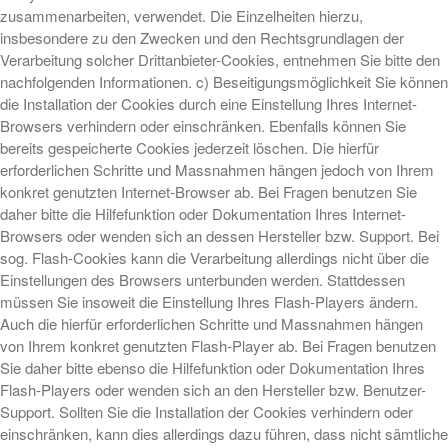
zusammenarbeiten, verwendet. Die Einzelheiten hierzu,
insbesondere zu den Zwecken und den Rechtsgrundlagen der
Verarbeitung solcher Drittanbieter-Cookies, entnehmen Sie bitte den
nachfolgenden Informationen. c) Beseitigungsmöglichkeit Sie können
die Installation der Cookies durch eine Einstellung Ihres Internet-
Browsers verhindern oder einschränken. Ebenfalls können Sie
bereits gespeicherte Cookies jederzeit löschen. Die hierfür
erforderlichen Schritte und Massnahmen hängen jedoch von Ihrem
konkret genutzten Internet-Browser ab. Bei Fragen benutzen Sie
daher bitte die Hilfefunktion oder Dokumentation Ihres Internet-
Browsers oder wenden sich an dessen Hersteller bzw. Support. Bei
sog. Flash-Cookies kann die Verarbeitung allerdings nicht über die
Einstellungen des Browsers unterbunden werden. Stattdessen
müssen Sie insoweit die Einstellung Ihres Flash-Players ändern.
Auch die hierfür erforderlichen Schritte und Massnahmen hängen
von Ihrem konkret genutzten Flash-Player ab. Bei Fragen benutzen
Sie daher bitte ebenso die Hilfefunktion oder Dokumentation Ihres
Flash-Players oder wenden sich an den Hersteller bzw. Benutzer-
Support. Sollten Sie die Installation der Cookies verhindern oder
einschränken, kann dies allerdings dazu führen, dass nicht sämtliche