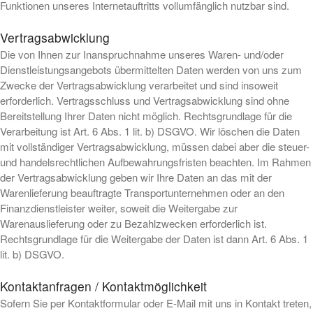
Funktionen unseres Internetauftritts vollumfänglich nutzbar sind.
Vertragsabwicklung
Die von Ihnen zur Inanspruchnahme unseres Waren- und/oder
Dienstleistungsangebots übermittelten Daten werden von uns zum
Zwecke der Vertragsabwicklung verarbeitet und sind insoweit
erforderlich. Vertragsschluss und Vertragsabwicklung sind ohne
Bereitstellung Ihrer Daten nicht möglich. Rechtsgrundlage für die
Verarbeitung ist Art. 6 Abs. 1 lit. b) DSGVO. Wir löschen die Daten
mit vollständiger Vertragsabwicklung, müssen dabei aber die steuer-
und handelsrechtlichen Aufbewahrungsfristen beachten. Im Rahmen
der Vertragsabwicklung geben wir Ihre Daten an das mit der
Warenlieferung beauftragte Transportunternehmen oder an den
Finanzdienstleister weiter, soweit die Weitergabe zur
Warenauslieferung oder zu Bezahlzwecken erforderlich ist.
Rechtsgrundlage für die Weitergabe der Daten ist dann Art. 6 Abs. 1
lit. b) DSGVO.
Kontaktanfragen / Kontaktmöglichkeit
Sofern Sie per Kontaktformular oder E-Mail mit uns in Kontakt treten,