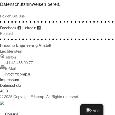
Datenschutzhinweisen bereit.
Folgen Sie uns
Facebook
Linkedin
Kontakt
Fricomp Engineering Anstalt
Liechtenstein
Telefon
+41 43 455 00 77
E-Mail
info
@fricomp.li
Impressum
Datenschutz
AGB
2025 Copyright Fricomp. All Rights reserved.
©
DE
Über uns