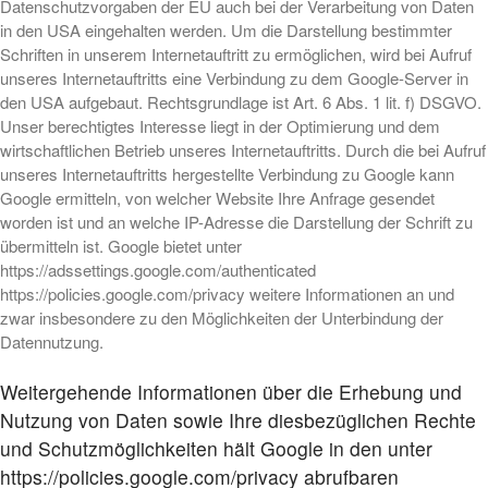
Datenschutzvorgaben der EU auch bei der Verarbeitung von Daten
in den USA eingehalten werden. Um die Darstellung bestimmter
Schriften in unserem Internetauftritt zu ermöglichen, wird bei Aufruf
unseres Internetauftritts eine Verbindung zu dem Google-Server in
den USA aufgebaut. Rechtsgrundlage ist Art. 6 Abs. 1 lit. f) DSGVO.
Unser berechtigtes Interesse liegt in der Optimierung und dem
wirtschaftlichen Betrieb unseres Internetauftritts. Durch die bei Aufruf
unseres Internetauftritts hergestellte Verbindung zu Google kann
Google ermitteln, von welcher Website Ihre Anfrage gesendet
worden ist und an welche IP-Adresse die Darstellung der Schrift zu
übermitteln ist. Google bietet unter
https://adssettings.google.com/authenticated
https://policies.google.com/privacy weitere Informationen an und
zwar insbesondere zu den Möglichkeiten der Unterbindung der
Datennutzung.
Weitergehende Informationen über die Erhebung und
Nutzung von Daten sowie Ihre diesbezüglichen Rechte
und Schutzmöglichkeiten hält Google in den unter
https://policies.google.com/privacy abrufbaren