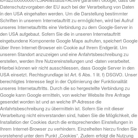
Datenschutzvorgaben der EU auch bei der Verarbeitung von Daten
in den USA eingehalten werden. Um die Darstellung bestimmter
Schriften in unserem Internetauftritt zu ermöglichen, wird bei Aufruf
unseres Internetauftritts eine Verbindung zu dem Google-Server in
den USA aufgebaut. Sofern Sie die in unseren Internetauftritt
eingebundene Komponente Google Maps aufrufen, speichert Google
über Ihren Internet-Browser ein Cookie auf Ihrem Endgerät. Um
unseren Standort anzuzeigen und eine Anfahrtsbeschreibung zu
erstellen, werden Ihre Nutzereinstellungen und -daten verarbeitet.
Hierbei können wir nicht ausschliessen, dass Google Server in den
USA einsetzt. Rechtsgrundlage ist Art. 6 Abs. 1 lit. f) DSGVO. Unser
berechtigtes Interesse liegt in der Optimierung der Funktionalität
unseres Internetauftritts. Durch die so hergestellte Verbindung zu
Google kann Google ermitteln, von welcher Website Ihre Anfrage
gesendet worden ist und an welche IP-Adresse die
Anfahrtsbeschreibung zu übermitteln ist. Sofern Sie mit dieser
Verarbeitung nicht einverstanden sind, haben Sie die Möglichkeit, die
Installation der Cookies durch die entsprechenden Einstellungen in
Ihrem Internet-Browser zu verhindern. Einzelheiten hierzu finden Sie
vorstehend unter dem Punkt „Cookies“. Zudem erfolgt die Nutzung