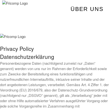
ÜBER UNS
Privacy Policy
Datenschutzerklärung
Personenbezogene Daten (nachfolgend zumeist nur „Daten“
genannt) werden von uns nur im Rahmen der Erforderlichkeit sowie
zum Zwecke der Bereitstellung eines funktionsfähigen und
nutzerfreundlichen Internetauftritts, inklusive seiner Inhalte und der
Suchen
dort angebotenen Leistungen, verarbeitet. Gemäss Art. 4 Ziffer 1. der
Suchen
Verordnung (EU) 2016/679, also der Datenschutz-Grundverordnung
(nachfolgend nur „DSGVO“ genannt), gilt als „Verarbeitung“ jeder mit
oder ohne Hilfe automatisierter Verfahren ausgeführter Vorgang oder
Recent Posts
jede solche Vorgangsreihe im Zusammenhang mit