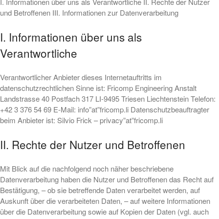
I. Informationen über uns als Verantwortliche II. Rechte der Nutzer
und Betroffenen III. Informationen zur Datenverarbeitung
I. Informationen über uns als
Verantwortliche
Verantwortlicher Anbieter dieses Internetauftritts im
datenschutzrechtlichen Sinne ist: Fricomp Engineering Anstalt
Landstrasse 40 Postfach 317 LI-9495 Triesen Liechtenstein Telefon:
+42 3 376 54 69 E-Mail: info”at”fricomp.li Datenschutzbeauftragter
beim Anbieter ist: Silvio Frick – privacy”at”fricomp.li
II. Rechte der Nutzer und Betroffenen
Mit Blick auf die nachfolgend noch näher beschriebene
Datenverarbeitung haben die Nutzer und Betroffenen das Recht auf
Bestätigung, – ob sie betreffende Daten verarbeitet werden, auf
Auskunft über die verarbeiteten Daten, – auf weitere Informationen
über die Datenverarbeitung sowie auf Kopien der Daten (vgl. auch