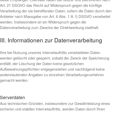
Art. 21 DSGVO das Recht auf Widerspruch gegen die künftige
Verarbeitung der sie betreffenden Daten, sofern die Daten durch den
Anbieter nach Massgabe von Art. 6 Abs. 1 lit. f) DSGVO verarbeitet
werden. Insbesondere ist ein Widerspruch gegen die
Datenverarbeitung zum Zwecke der Direktwerbung statthaft.
III. Informationen zur Datenverarbeitung
Ihre bei Nutzung unseres Internetauftritts verarbeiteten Daten
werden gelöscht oder gesperrt, sobald der Zweck der Speicherung
entfällt, der Löschung der Daten keine gesetzlichen
Aufbewahrungspflichten entgegenstehen und nachfolgend keine
anderslautenden Angaben zu einzelnen Verarbeitungsverfahren
gemacht werden.
Serverdaten
Aus technischen Gründen, insbesondere zur Gewährleistung eines
sicheren und stabilen Internetauftritts, werden Daten durch Ihren